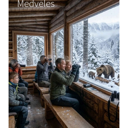
Medveles