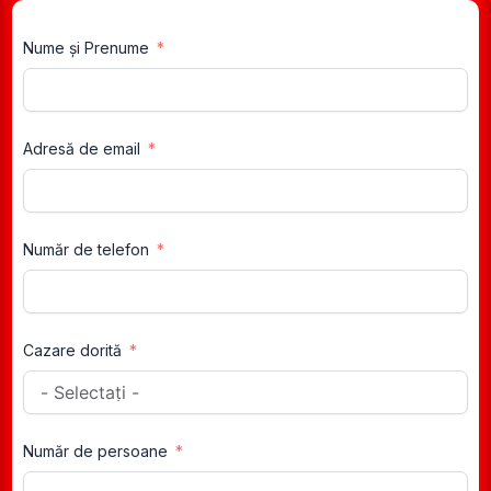
Nume și Prenume
Adresă de email
Număr de telefon
Cazare dorită
Număr de persoane