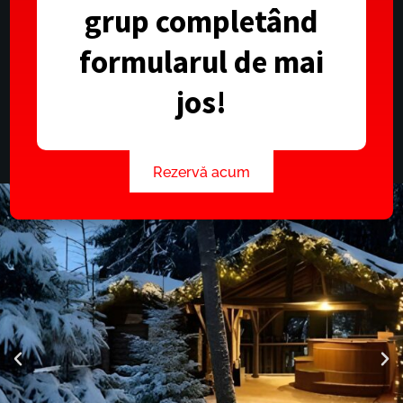
grup completând
formularul de mai
jos!
Rezervă acum