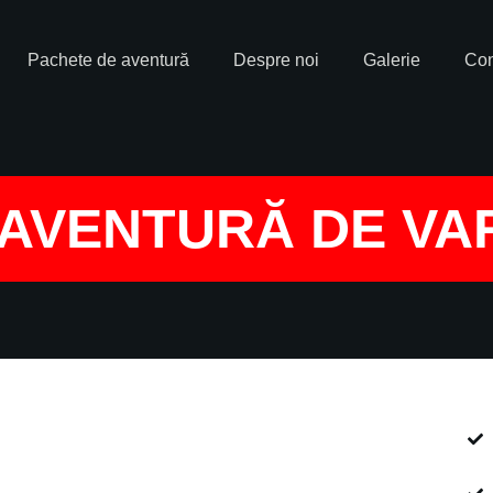
Pachete de aventură
Despre noi
Galerie
Con
AVENTURĂ DE VA