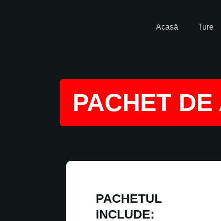
Acasă
Ture
PACHET DE 
PACHETUL
INCLUDE: