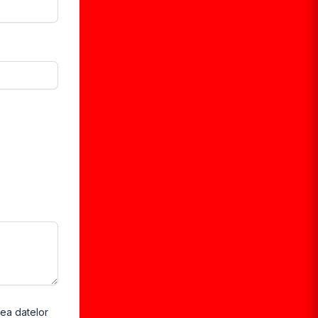
rea datelor